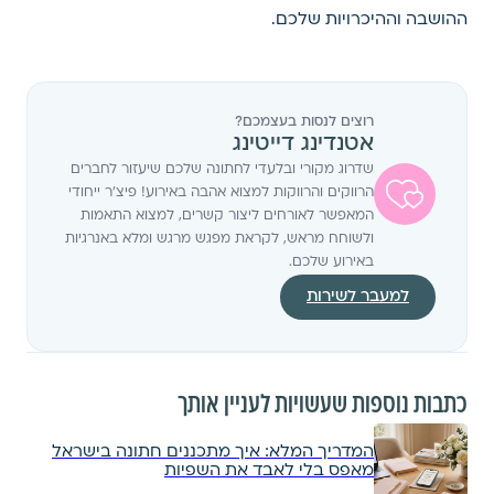
ההושבה וההיכרויות שלכם.
רוצים לנסות בעצמכם?
אטנדינג דייטינג
שדרוג מקורי ובלעדי לחתונה שלכם שיעזור לחברים
הרווקים והרווקות למצוא אהבה באירוע! פיצ'ר ייחודי
המאפשר לאורחים ליצור קשרים, למצוא התאמות
ולשוחח מראש, לקראת מפגש מרגש ומלא באנרגיות
באירוע שלכם.
למעבר לשירות
כתבות נוספות שעשויות לעניין אותך
המדריך המלא: איך מתכננים חתונה בישראל
מאפס בלי לאבד את השפיות