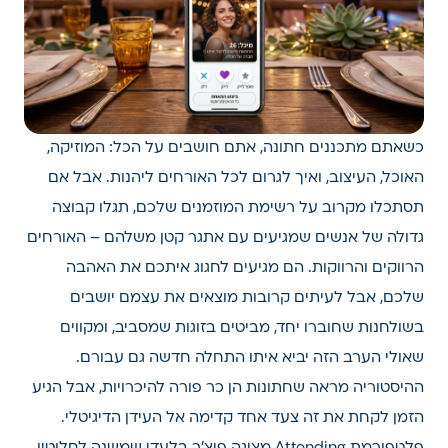
כשאתם מתכננים חתונה, אתם חושבים על הכל: המוזיקה,
האוכל, העיצוב, ואיך לגרום לכל האורחים ליהנות. אבל אם
תסתכלו מקרוב על רשימת המוזמנים שלכם, תגלו קבוצה
גדולה של אנשים שמגיעים עם אתגר קטן משלהם – האורחים
הרווקים והרווקות. הם מגיעים לחגוג איתכם את האהבה
שלכם, אבל לעיתים קרובות מוצאים את עצמם יושבים
בשולחנות שחוברו יחד, מביטים בזוגות שמסביב, ומקווים
שאולי הערב הזה יביא איתו התחלה חדשה גם עבורם.
ההיסטוריה מראה שחתונות הן כר פורה להיכרויות, אבל הגיע
הזמן לקחת את זה צעד אחד קדימה אל העידן הדיגיטלי.