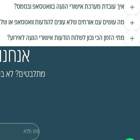
איך עובדת מערכת אישורי הגעה בוואטסאפ ובסמס?
מה עושים עם אורחים שלא עונים להודעות וואטסאפ או של
מתי הזמן הכי נכון לשלוח הודעות אישורי הגעה לאירוע?
אנחנו
מתלבטים? לא בטו