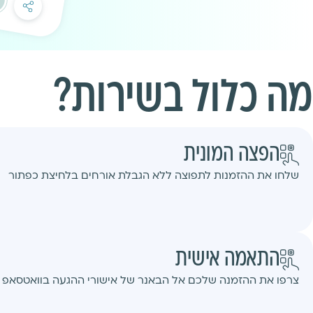
מה כלול בשירות?
הפצה המונית
שלחו את ההזמנות לתפוצה ללא הגבלת אורחים בלחיצת כפתור
התאמה אישית
צרפו את ההזמנה שלכם אל הבאנר של אישורי ההגעה בוואטסאפ