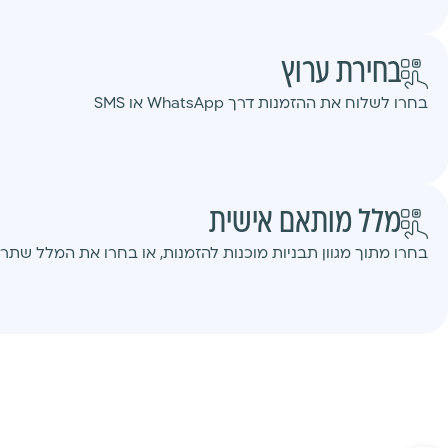
בחירת ערוץ
בחרו לשלוח את ההזמנות דרך WhatsApp או SMS
מלל מותאם אישית
בחרו מתוך מגוון תבניות מוכנות להזמנות, או בחרו את המלל שתרצ