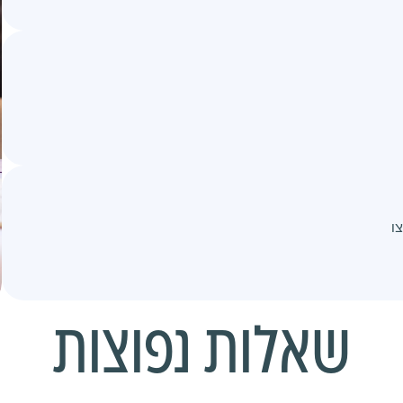
ו
שאלות נפוצות