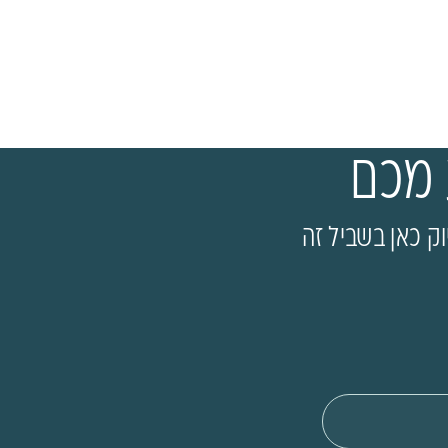
 מכם
ק כאן בשביל זה