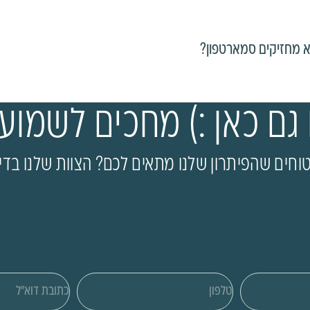
א מחזיקים סמארטפון?
 גם כאן :) מחכים לשמוע
חים שהפיתרון שלנו מתאים לכם? הצוות שלנו בדיו