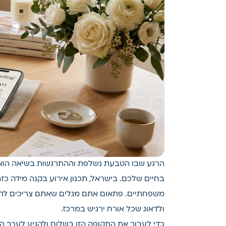
הרגע שבו הטבעת נשלפת וההתרגשות בשיאה הוא ר
בחיים שלכם. בישראל, תכנון אירוע בקנה מידה כז
משפחתיים. פתאום אתם מגלים שאתם צריכים לתמר
ולדאוג שכל אורח ירגיש במרכז.
כדי לעבור את התקופה הזו בשלום ולהגיע לערב הג