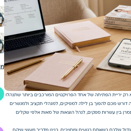
מת
ק יריית הפתיחה של אחד הפרויקטים המורכבים ביותר שתנהלו
ה דורש מכם להפוך בן לילה למפיקים, למנהלי תקציב ולמגשרים
ן בין עשרות ספקים, לנהל הוצאות של מאות אלפי שקלים
דול שלכם כשאתם רגועים ומחויכים, בנינו מדריך מעשי שיקח