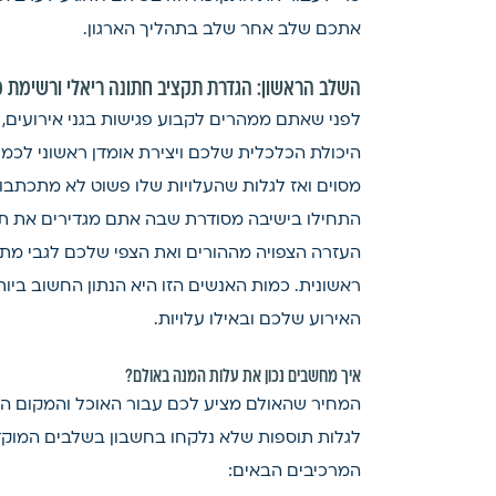
אתכם שלב אחר שלב בתהליך הארגון.
השלב הראשון: הגדרת תקציב חתונה ריאלי ורשימת מ
לפני שאתם ממהרים לקבוע פגישות בגני אירועים,
היכולת הכלכלית שלכם ויצירת אומדן ראשוני לכמו
מסוים ואז לגלות שהעלויות שלו פשוט לא מתכתבו
התחילו בישיבה מסודרת שבה אתם מגדירים את תק
העזרה הצפויה מההורים ואת הצפי שלכם לגבי מתנ
ראשונית. כמות האנשים הזו היא הנתון החשוב ביות
האירוע שלכם ובאילו עלויות.
איך מחשבים נכון את עלות המנה באולם?
המחיר שהאולם מציע לכם עבור האוכל והמקום הוא
לגלות תוספות שלא נלקחו בחשבון בשלבים המוק
המרכיבים הבאים: