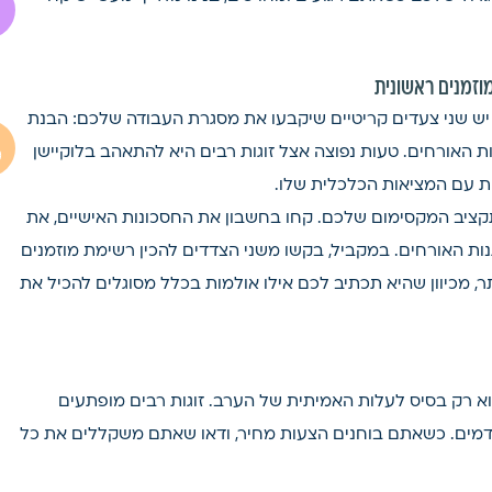
וזמנים ראשונית
 יש שני צעדים קריטיים שיקבעו את מסגרת העבודה שלכם: הבנת
ת האורחים. טעות נפוצה אצל זוגות רבים היא להתאהב בלוקיישן
ת עם המציאות הכלכלית שלו.
ציב המקסימום שלכם. קחו בחשבון את החסכונות האישיים, את
ות האורחים. במקביל, בקשו משני הצדדים להכין רשימת מוזמנים
ר, מכיוון שהיא תכתיב לכם אילו אולמות בכלל מסוגלים להכיל את
 רק בסיס לעלות האמיתית של הערב. זוגות רבים מופתעים
דמים. כשאתם בוחנים הצעות מחיר, ודאו שאתם משקללים את כל