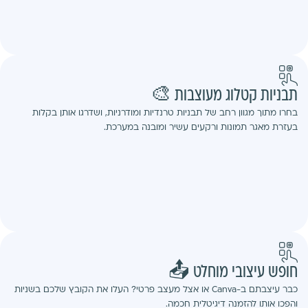
תבניות קטלוג מעוצבות 🎨
בחרו מתוך מגוון רחב של תבניות טרנדיות ומודרניות, ושדרגו אותן בקלות
בעזרת מאגר תמונות ורקעים עשיר ומובנה במערכת.
חופש עיצובי מוחלט 📤
כבר עיצבתם ב-Canva או אצל מעצב פרטי? העלו את הקובץ שלכם בשניות
והפכו אותו להזמנה דיגיטלית חכמה.