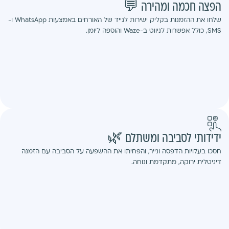
הפצה חכמה ומהירה 💬
שלחו את ההזמנות בקליק ישירות לנייד של האורחים באמצעות WhatsApp ו-
SMS, כולל אפשרות לניווט ב-Waze והוספה ליומן.
ידידותי לסביבה ומשתלם 🌿
חסכו בעלויות הדפסה ונייר, והפחיתו את ההשפעה על הסביבה עם הזמנה
דיגיטלית ירוקה, מתקדמת ונוחה.