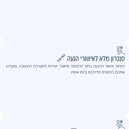
סנכרון מלא לאישורי הגעה 🔗
כפתור אישור ההגעה בתוך ההזמנה מחובר ישירות למערכת ההושבה, ומעדכן
אתכם בנתונים מדויקים בזמן אמת.