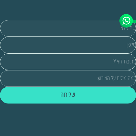
שליחה