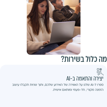
מה כלול בשירות?
יצירה והתאמה ב-AI
ספרו ל-AI שלנו על האווירה של האירוע שלכם, ותוך שניות תקבלו עיצוב
הזמנה מקורי, חד-פעמי ומותאם אישית.