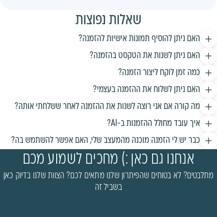
שאלות נפוצות
האם ניתן להוסיף תמונות אישיות להזמנה?
האם ניתן לשנות את הטקסט בהזמנה?
כמה זמן לוקח ליצור הזמנה?
האם ניתן לשלוח את ההזמנה בעצמי?
מה קורה אם אני רוצה לשנות את ההזמנה לאחר ששלחתי אותה?
איך עובד מחולל ההזמנות ב-AI?
כבר יש לי הזמנה מוכנה מהמעצב שלי, האם אפשר להשתמש בה?
אנחנו גם כאן :) מחכים לשמוע מכם
מתלבטים? לא בטוחים שהפיתרון שלנו מתאים לכם? הצוות שלנו בדיוק כאן
בשביל זה