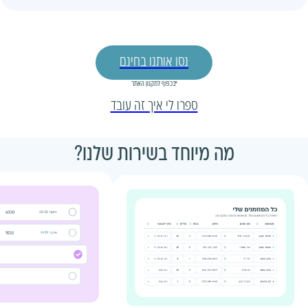
נסו אותנו בחינם
*בכפוף לתקנון האתר
ספרו לי איך זה עובד
מה מיוחד בשירות שלנו?