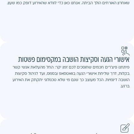
שאחרון האורחים הולך הביתה. אנחנו כאן כדי לוודא שהאירוע דופק כמו שעון.
אישורי הגעה וסקיצות הושבה במקסימום פשטות
פיתחנו פיצ'רים חכמים שחוסכים לכם זמן יקר: החל מהעלאת אנשי קשר
בקלות, דרך שליחת אישורי הגעה בוואטסאפ ובסמס, ועד לניהול סקיצות
הושבה דינמיות. הכל מעוצב כך שגם מי שלא טכנולוגי יתקתק את האירוע
ברגע.