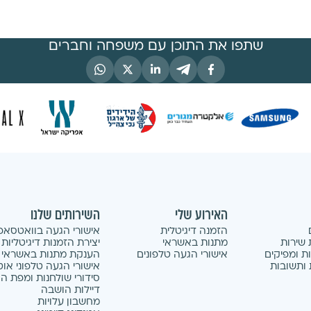
שתפו את התוכן עם משפחה וחברים
האירוע שלי
השירותים שלנו
הזמנה דיגיטלית
אישורי הגעה בוואטסאפ
 שירות
מתנות באשראי
יצירת הזמנות דיגיטליות
ת ומפיקים
אישורי הגעה טלפונים
הענקת מתנות באשראי
ותשובות
אישורי הגעה טלפוני אוט
סידורי שולחנות ומפת ה
דיילות הושבה
מחשבון עלויות