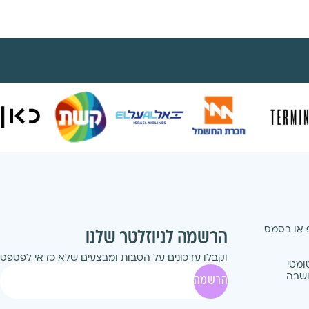
 או בסמס
הרשמה לניוזלטר שלנו
וקבלו עדכונים על הטבות ומבצעים שלא כדאי לפספס
ומטי
ושבה
הרשמה