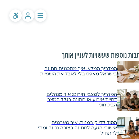
בות נוספות שעשויות לעניין אותך
המדריך המלא: איך מתכננים חתונה
בישראל מאפס בלי לאבד את השפיות
המדריך למצבי חירום: איך מנהלים
דחיית אירוע או חתונה בגלל המצב
הביטחוני
הסוד לדיוק במנות: איך מארגנים
אישורי הגעה לחתונה בצורה נכונה ומתי
להתחיל